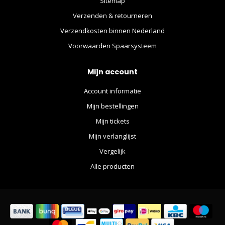
Sitemap
Verzenden & retourneren
Verzendkosten binnen Nederland
Voorwaarden Spaarsysteem
Mijn account
Account informatie
Mijn bestellingen
Mijn tickets
Mijn verlanglijst
Vergelijk
Alle producten