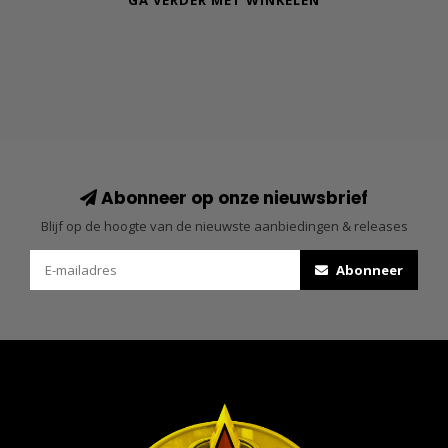
GA VERDER MET WINKELEN
Abonneer op onze nieuwsbrief
Blijf op de hoogte van de nieuwste aanbiedingen & releases
Abonneer