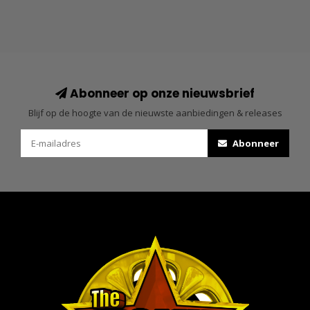
Abonneer op onze nieuwsbrief
Blijf op de hoogte van de nieuwste aanbiedingen & releases
Abonneer