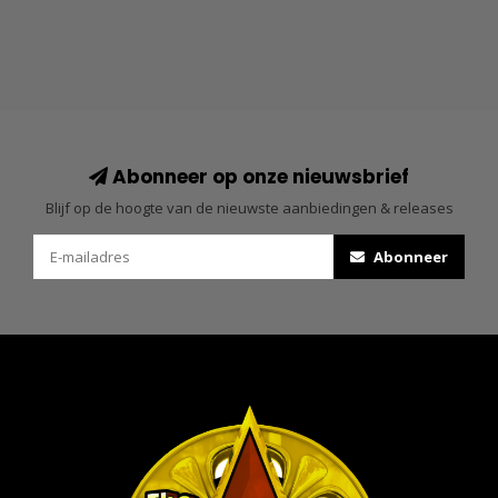
Abonneer op onze nieuwsbrief
Blijf op de hoogte van de nieuwste aanbiedingen & releases
Abonneer