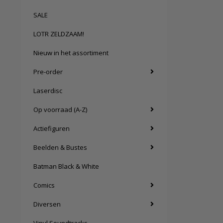
SALE
LOTR ZELDZAAM!
Nieuw in het assortiment
Pre-order
Laserdisc
Op voorraad (A-Z)
Actiefiguren
Beelden & Bustes
Batman Black & White
Comics
Diversen