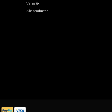
Vergelijk
Alle producten