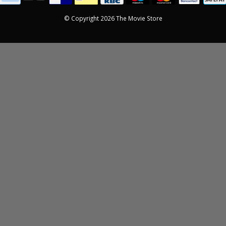
© Copyright 2026 The Movie Store