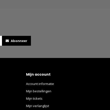
Abonneer
Mijn account
Account informatie
Mijn bestellingen
Mijn tickets
Mijn verlanglijst