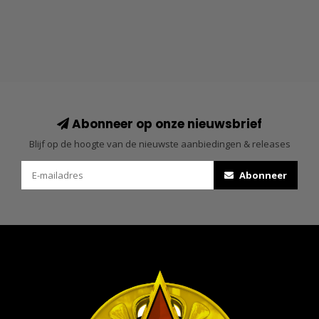
Abonneer op onze nieuwsbrief
Blijf op de hoogte van de nieuwste aanbiedingen & releases
Abonneer