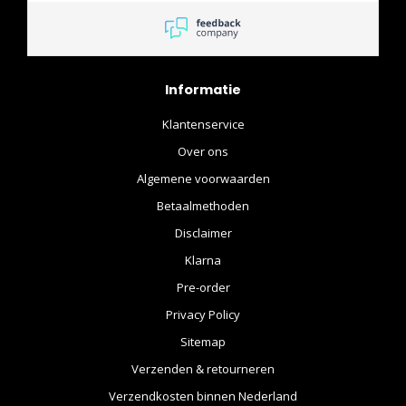
Informatie
Klantenservice
Over ons
Algemene voorwaarden
Betaalmethoden
Disclaimer
Klarna
Pre-order
Privacy Policy
Sitemap
Verzenden & retourneren
Verzendkosten binnen Nederland