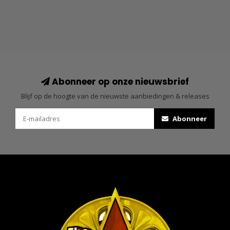
Abonneer op onze nieuwsbrief
Blijf op de hoogte van de nieuwste aanbiedingen & releases
Abonneer