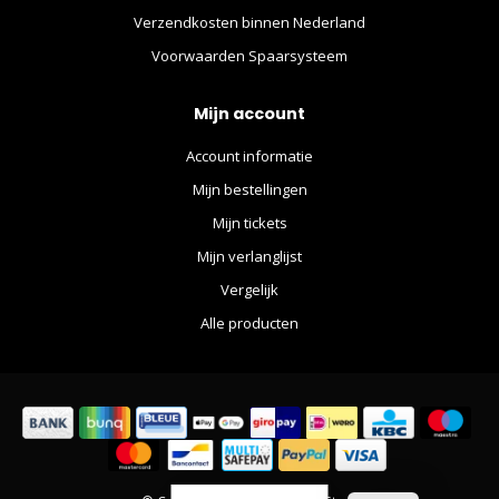
Verzendkosten binnen Nederland
Voorwaarden Spaarsysteem
Mijn account
Account informatie
Mijn bestellingen
Mijn tickets
Mijn verlanglijst
Vergelijk
Alle producten