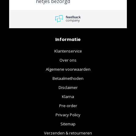
netjes bezorgd
Informatie
Klantenservice
Over ons
Algemene voorwaarden
Betaalmethoden
Disclaimer
Klarna
Pre-order
Privacy Policy
Sitemap
Verzenden & retourneren