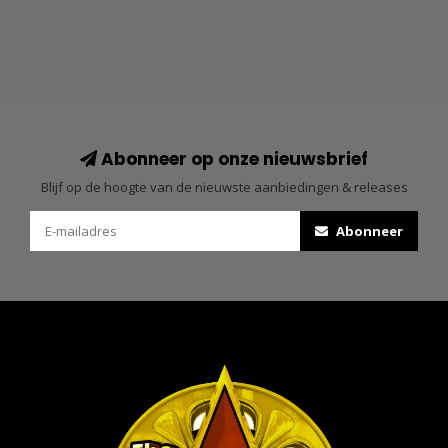
Abonneer op onze nieuwsbrief
Blijf op de hoogte van de nieuwste aanbiedingen & releases
Abonneer