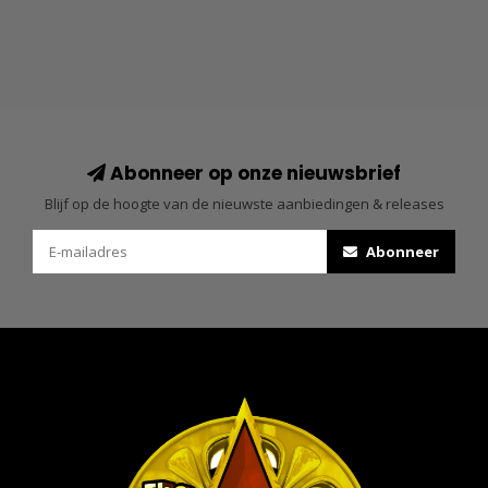
Abonneer op onze nieuwsbrief
Blijf op de hoogte van de nieuwste aanbiedingen & releases
Abonneer