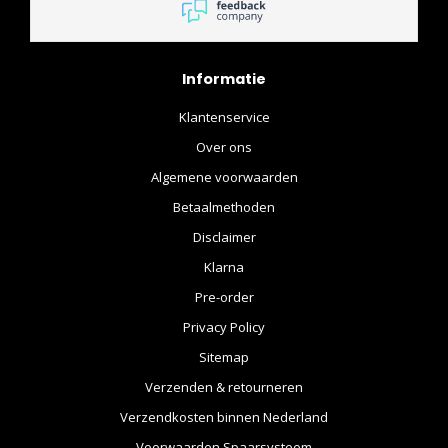
Informatie
Klantenservice
Over ons
Algemene voorwaarden
Betaalmethoden
Disclaimer
Klarna
Pre-order
Privacy Policy
Sitemap
Verzenden & retourneren
Verzendkosten binnen Nederland
Voorwaarden Spaarsysteem