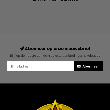
GA VERDER MET WINKELEN
Abonneer op onze nieuwsbrief
Blijf op de hoogte van de nieuwste aanbiedingen & releases
Abonneer