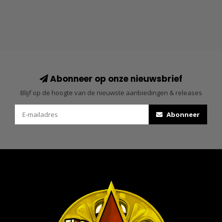
Abonneer op onze nieuwsbrief
Blijf op de hoogte van de nieuwste aanbiedingen & releases
Abonneer