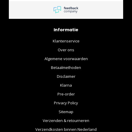
Informatie
Klantenservice
Over ons
Algemene voorwaarden
Betaalmethoden
Disclaimer
Klarna
Pre-order
Privacy Policy
Sitemap
Verzenden & retourneren
Verzendkosten binnen Nederland