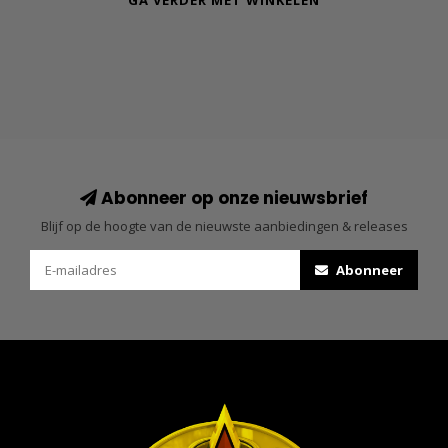
GA VERDER MET WINKELEN
Abonneer op onze nieuwsbrief
Blijf op de hoogte van de nieuwste aanbiedingen & releases
Abonneer