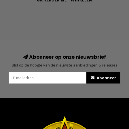
GA VERDER MET WINKELEN
Abonneer op onze nieuwsbrief
Blijf op de hoogte van de nieuwste aanbiedingen & releases
Abonneer