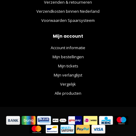
Verzenden & retourneren
Verzendkosten binnen Nederland
Voorwaarden Spaarsysteem
Mijn account
Account informatie
Mijn bestellingen
Mijn tickets
Mijn verlanglijst
Vergelijk
Alle producten