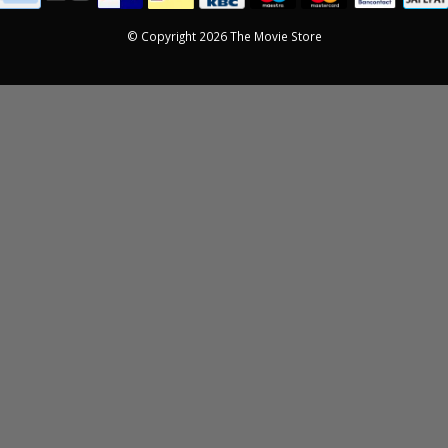
© Copyright 2026 The Movie Store