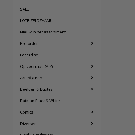
SALE
LOTR ZELDZAAM!
Nieuw in het assortiment
Pre-order
Laserdisc
Op voorraad (A-Z)
Actiefiguren
Beelden & Bustes
Batman Black & White
Comics
Diversen