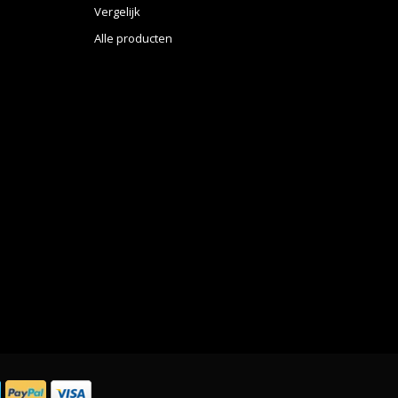
Vergelijk
Alle producten