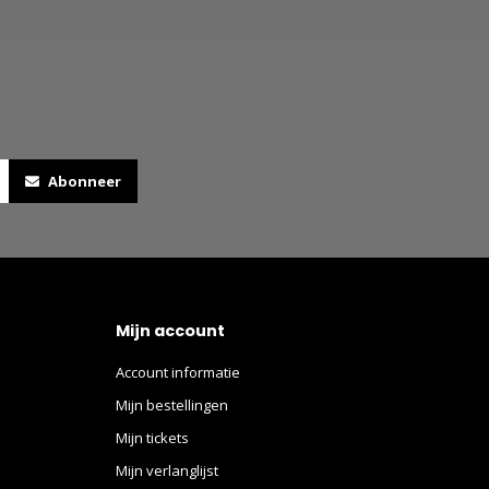
Abonneer
Mijn account
Account informatie
Mijn bestellingen
Mijn tickets
Mijn verlanglijst