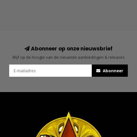
Abonneer op onze nieuwsbrief
Blijf op de hoogte van de nieuwste aanbiedingen & releases
Abonneer