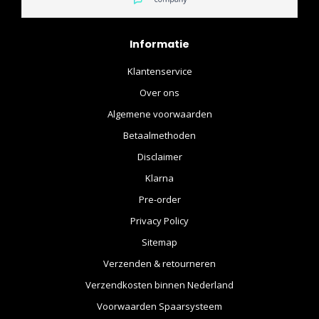
Informatie
Klantenservice
Over ons
Algemene voorwaarden
Betaalmethoden
Disclaimer
Klarna
Pre-order
Privacy Policy
Sitemap
Verzenden & retourneren
Verzendkosten binnen Nederland
Voorwaarden Spaarsysteem