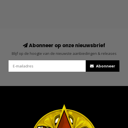
Abonneer op onze nieuwsbrief
Blijf op de hoogte van de nieuwste aanbiedingen & releases
Abonneer