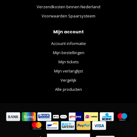
Verzendkosten binnen Nederland
Voorwaarden Spaarsysteem
Mijn account
Account informatie
Mijn bestellingen
Mijn tickets
Mijn verlanglijst
Vergelijk
Alle producten