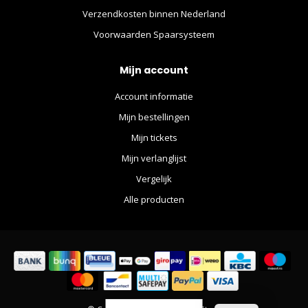
Verzendkosten binnen Nederland
Voorwaarden Spaarsysteem
Mijn account
Account informatie
Mijn bestellingen
Mijn tickets
Mijn verlanglijst
Vergelijk
Alle producten