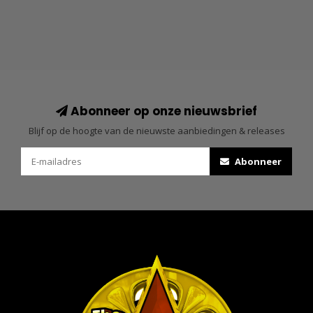
Abonneer op onze nieuwsbrief
Blijf op de hoogte van de nieuwste aanbiedingen & releases
Abonneer