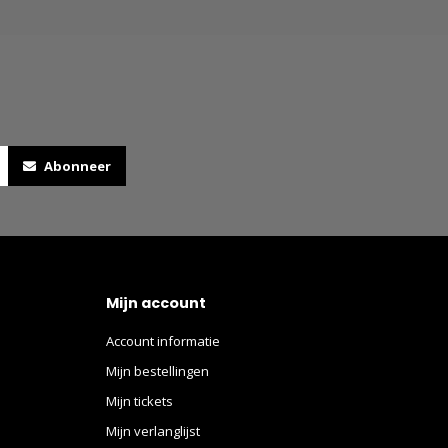
Abonneer
Mijn account
Account informatie
Mijn bestellingen
Mijn tickets
Mijn verlanglijst