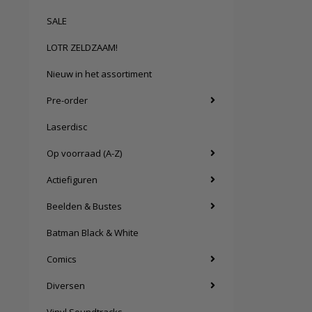
SALE
LOTR ZELDZAAM!
Nieuw in het assortiment
Pre-order
Laserdisc
Op voorraad (A-Z)
Actiefiguren
Beelden & Bustes
Batman Black & White
Comics
Diversen