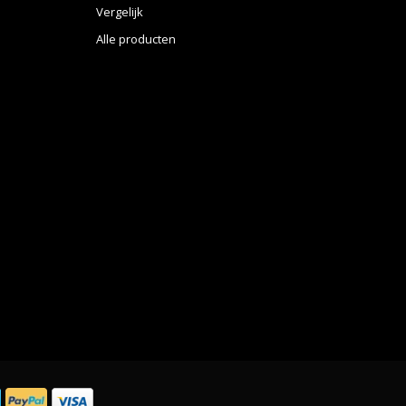
Vergelijk
Alle producten