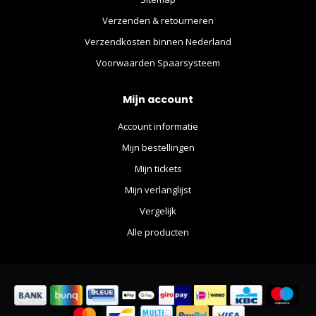
Verzenden & retourneren
Verzendkosten binnen Nederland
Voorwaarden Spaarsysteem
Mijn account
Account informatie
Mijn bestellingen
Mijn tickets
Mijn verlanglijst
Vergelijk
Alle producten