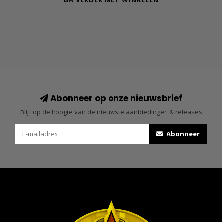
GA VERDER MET WINKELEN
Abonneer op onze nieuwsbrief
Blijf op de hoogte van de nieuwste aanbiedingen & releases
Abonneer