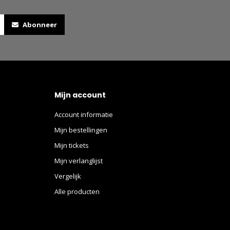
Abonneer
Mijn account
Account informatie
Mijn bestellingen
Mijn tickets
Mijn verlanglijst
Vergelijk
Alle producten