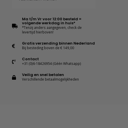
Ma t/m Vr voor 12:00 besteld =
volgende werkdag in huis*
*Tenzij anders aangegeven, check de
levertijd hierboven!
Gratis verzending binnen Nederland
Bij besteding boven de € 149,00
Contact
+31 (0)6-18426954 (Géén Whatsapp)
Veilig en snel betalen
Verschillende betaalmogelijkheden