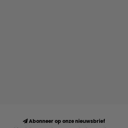
Abonneer op onze nieuwsbrief