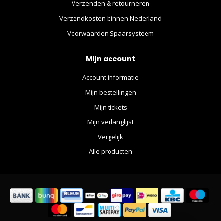
Verzenden & retourneren
Verzendkosten binnen Nederland
Voorwaarden Spaarsysteem
Mijn account
Account informatie
Mijn bestellingen
Mijn tickets
Mijn verlanglijst
Vergelijk
Alle producten