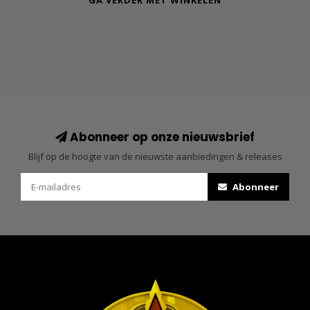
GA VERDER MET WINKELEN
Abonneer op onze nieuwsbrief
Blijf op de hoogte van de nieuwste aanbiedingen & releases
Abonneer