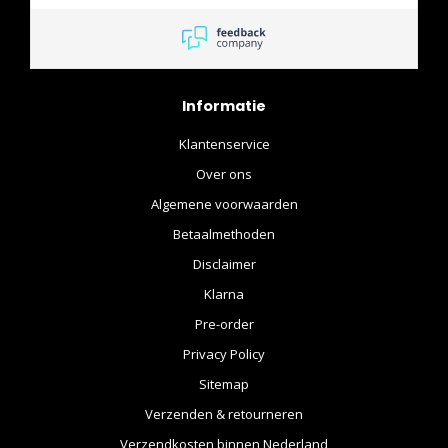
Informatie
Klantenservice
Over ons
Algemene voorwaarden
Betaalmethoden
Disclaimer
Klarna
Pre-order
Privacy Policy
Sitemap
Verzenden & retourneren
Verzendkosten binnen Nederland