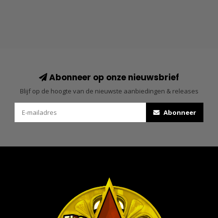
Abonneer op onze nieuwsbrief
Blijf op de hoogte van de nieuwste aanbiedingen & releases
Abonneer