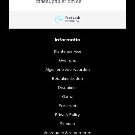
cadeaupapier om de
omdoos.
Informatie
Klantenservice
Over ons
Algemene voorwaarden
Betaalmethoden
Disclaimer
Klarna
Pre-order
Privacy Policy
Sitemap
Verzenden & retourneren