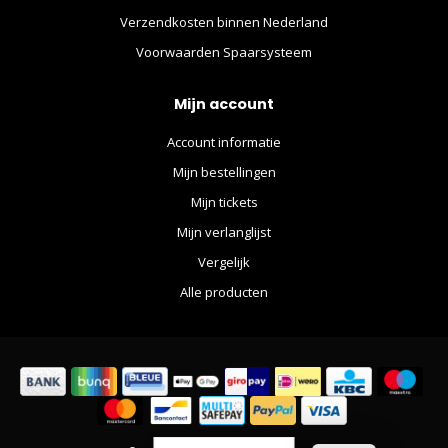
Verzendkosten binnen Nederland
Voorwaarden Spaarsysteem
Mijn account
Account informatie
Mijn bestellingen
Mijn tickets
Mijn verlanglijst
Vergelijk
Alle producten