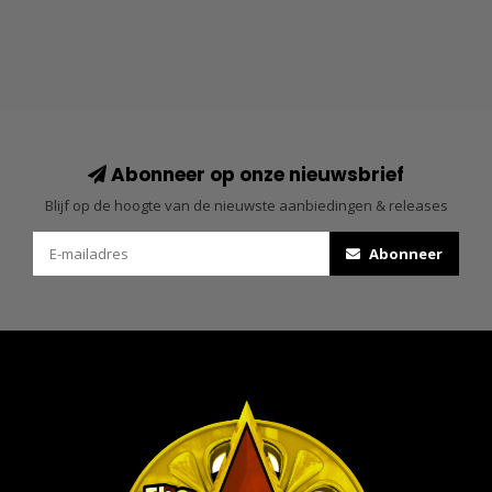
Abonneer op onze nieuwsbrief
Blijf op de hoogte van de nieuwste aanbiedingen & releases
Abonneer