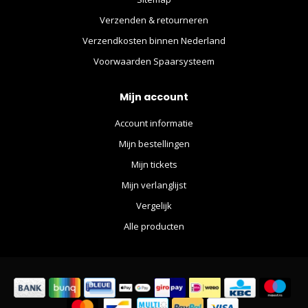
Verzenden & retourneren
Verzendkosten binnen Nederland
Voorwaarden Spaarsysteem
Mijn account
Account informatie
Mijn bestellingen
Mijn tickets
Mijn verlanglijst
Vergelijk
Alle producten