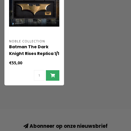
NOBLE COLLECTION
Batman The Dark
Knight Rises Replica 1/1
Batarang
€55,00
Abonneer op onze nieuwsbrief