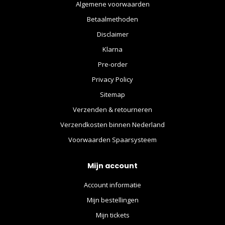
Algemene voorwaarden
Betaalmethoden
Disclaimer
Klarna
Pre-order
Privacy Policy
Sitemap
Verzenden & retourneren
Verzendkosten binnen Nederland
Voorwaarden Spaarsysteem
Mijn account
Account informatie
Mijn bestellingen
Mijn tickets