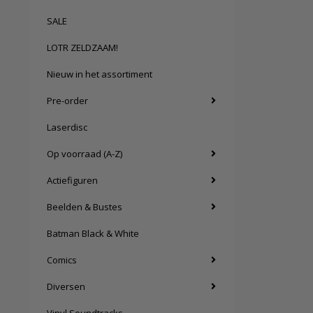
SALE
LOTR ZELDZAAM!
Nieuw in het assortiment
Pre-order
Laserdisc
Op voorraad (A-Z)
Actiefiguren
Beelden & Bustes
Batman Black & White
Comics
Diversen