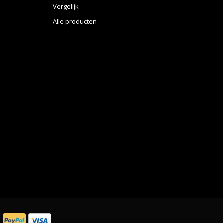
Vergelijk
Alle producten