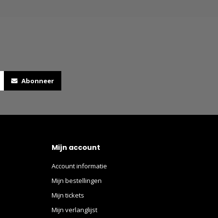
Abonneer
Mijn account
Account informatie
Mijn bestellingen
Mijn tickets
Mijn verlanglijst