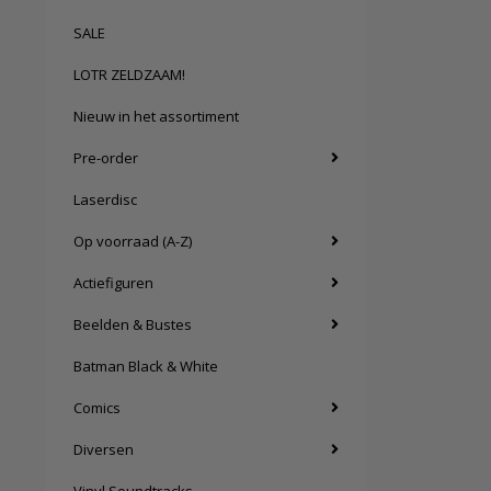
SALE
LOTR ZELDZAAM!
Nieuw in het assortiment
Pre-order
Laserdisc
Op voorraad (A-Z)
Actiefiguren
Beelden & Bustes
Batman Black & White
Comics
Diversen