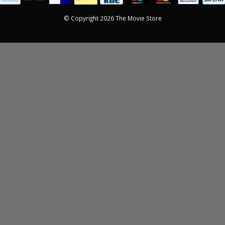
© Copyright 2026 The Movie Store