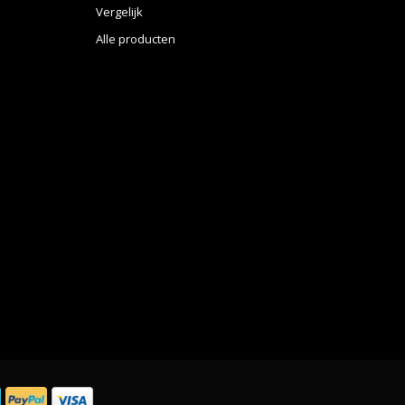
Vergelijk
Alle producten