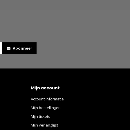
Abonneer
Mijn account
Account informatie
Mijn bestellingen
Mijn tickets
Mijn verlanglijst