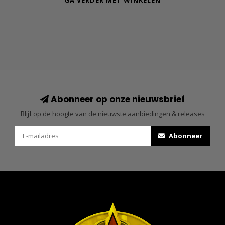
GA VERDER MET WINKELEN
Abonneer op onze nieuwsbrief
Blijf op de hoogte van de nieuwste aanbiedingen & releases
Abonneer