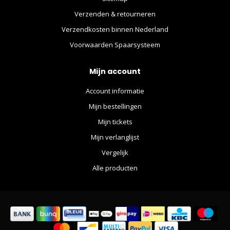
Verzenden & retourneren
Verzendkosten binnen Nederland
Voorwaarden Spaarsysteem
Mijn account
Account informatie
Mijn bestellingen
Mijn tickets
Mijn verlanglijst
Vergelijk
Alle producten