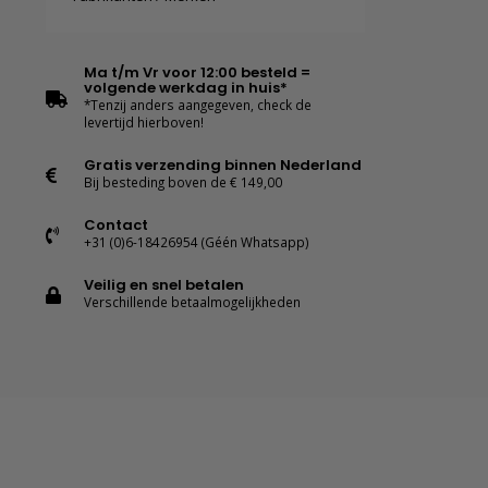
Ma t/m Vr voor 12:00 besteld =
volgende werkdag in huis*
*Tenzij anders aangegeven, check de
levertijd hierboven!
Gratis verzending binnen Nederland
Bij besteding boven de € 149,00
Contact
+31 (0)6-18426954 (Géén Whatsapp)
Veilig en snel betalen
Verschillende betaalmogelijkheden