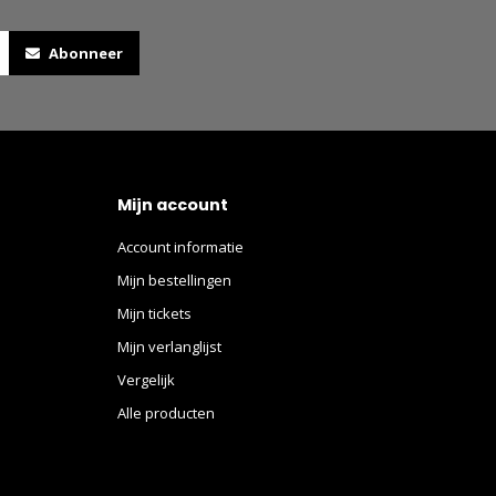
Abonneer
Mijn account
Account informatie
Mijn bestellingen
Mijn tickets
Mijn verlanglijst
Vergelijk
Alle producten