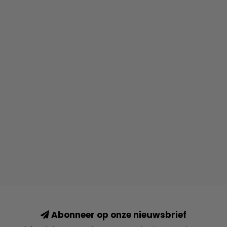
Abonneer op onze nieuwsbrief