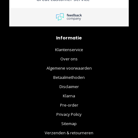
Informatie
Klantenservice
Over ons
Algemene voorwaarden
Betaalmethoden
Disclaimer
Klarna
Pre-order
Privacy Policy
Sitemap
Verzenden & retourneren