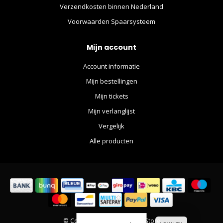
Verzendkosten binnen Nederland
Voorwaarden Spaarsysteem
Mijn account
Account informatie
Mijn bestellingen
Mijn tickets
Mijn verlanglijst
Vergelijk
Alle producten
© Copyright 2026 The Movie Store