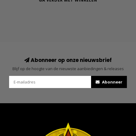
GA VERDER MET WINKELEN
Abonneer op onze nieuwsbrief
Blijf op de hoogte van de nieuwste aanbiedingen & releases
Abonneer