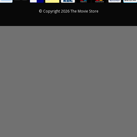
© Copyright 2026 The Movie Store