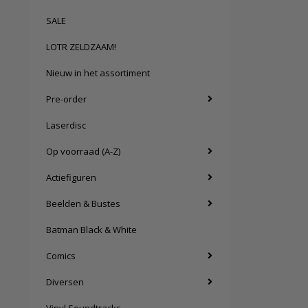
SALE
LOTR ZELDZAAM!
Nieuw in het assortiment
Pre-order
Laserdisc
Op voorraad (A-Z)
Actiefiguren
Beelden & Bustes
Batman Black & White
Comics
Diversen