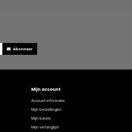
Abonneer
Mijn account
Account informatie
Mijn bestellingen
Mijn tickets
Mijn verlanglijst