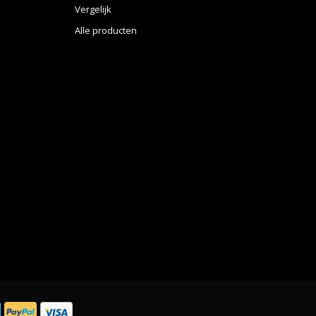
Vergelijk
Alle producten