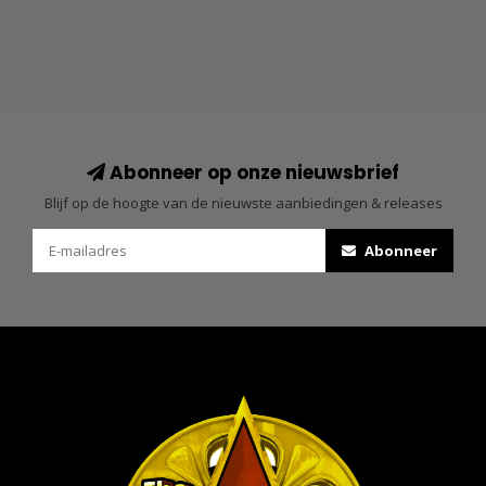
Abonneer op onze nieuwsbrief
Blijf op de hoogte van de nieuwste aanbiedingen & releases
Abonneer