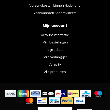
Verzendkosten binnen Nederland
Voorwaarden Spaarsysteem
Mijn account
Account informatie
Mijn bestellingen
Mijn tickets
Mijn verlanglijst
Vergelijk
Alle producten