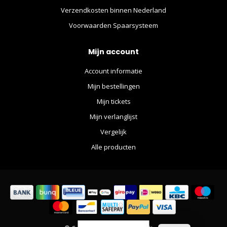
Verzendkosten binnen Nederland
Voorwaarden Spaarsysteem
Mijn account
Account informatie
Mijn bestellingen
Mijn tickets
Mijn verlanglijst
Vergelijk
Alle producten