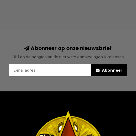
Abonneer op onze nieuwsbrief
Blijf op de hoogte van de nieuwste aanbiedingen & releases
Abonneer