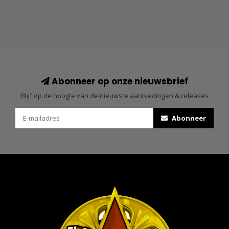
Abonneer op onze nieuwsbrief
Blijf op de hoogte van de nieuwste aanbiedingen & releases
Abonneer