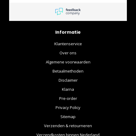
Informatie
Klantenservice
Over ons
Algemene voorwaarden
Betaalmethoden
Disclaimer
Klarna
Pre-order
Privacy Policy
Sitemap
Verzenden & retourneren
Verzendkosten binnen Nederland