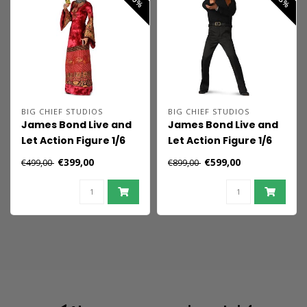
BIG CHIEF STUDIOS
BIG CHIEF STUDIOS
James Bond Live and
James Bond Live and
Let Action Figure 1/6
Let Action Figure 1/6
Solitaire 30 cm
James Bond 30 cm
€399,00
€599,00
€499,00
€899,00