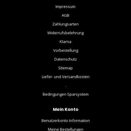
Impressum
AGB
Zahlungsarten
Widerrufsbelehrung
Klarna
Vorbestellung
Datenschutz
Sitemap
Liefer- und Versandkosten
.
Bedingungen Sparsystem
Mein Konto
Benutzerkonto Information
Meine Bestellungen