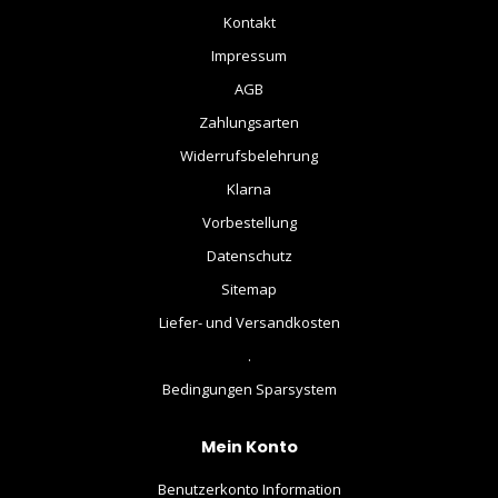
Kontakt
Impressum
AGB
Zahlungsarten
Widerrufsbelehrung
Klarna
Vorbestellung
Datenschutz
Sitemap
Liefer- und Versandkosten
.
Bedingungen Sparsystem
Mein Konto
Benutzerkonto Information