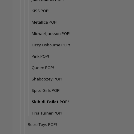
KISS POP!
Metallica POP!
Michael Jackson POP!
Ozzy Osbourne POP!
Pink POP!
Queen POP!
Shaboozey POP!
Spice Girls POP!
Skibidi Toilet POP!
Tina Turner POP!
Retro Toys POP!