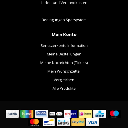
Liefer- und Versandkosten
.
Bedingungen Sparsystem
Mein Konto
Benutzerkonto Information
Meine Bestellungen
Meine Nachrichten (Tickets)
Mein Wunschzettel
Vergleichen
Alle Produkte