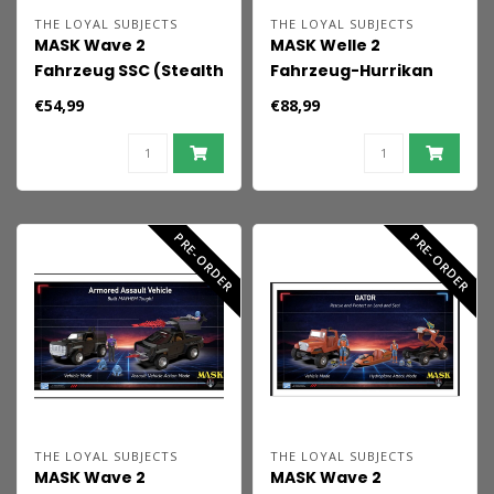
THE LOYAL SUBJECTS
THE LOYAL SUBJECTS
MASK Wave 2
MASK Welle 2
Fahrzeug SSC (Stealth
Fahrzeug-Hurrikan
Submarine Cycle)
€54,99
€88,99
PRE-ORDER
PRE-ORDER
THE LOYAL SUBJECTS
THE LOYAL SUBJECTS
MASK Wave 2
MASK Wave 2