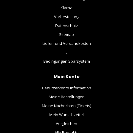
Klarna
Vorbestellung
Datenschutz
Sitemap
Liefer- und Versandkosten
.
Bedingungen Sparsystem
Mein Konto
Benutzerkonto Information
Meine Bestellungen
Meine Nachrichten (Tickets)
Mein Wunschzettel
Vergleichen
Alle Produkte