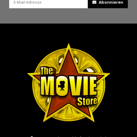
Abonnieren