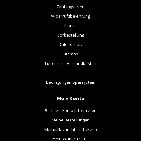
Zahlungsarten
Widerrufsbelehrung
Klarna
Vorbestellung
Datenschutz
Sitemap
Liefer- und Versandkosten
.
Bedingungen Sparsystem
Mein Konto
Benutzerkonto Information
Meine Bestellungen
Meine Nachrichten (Tickets)
Mein Wunschzettel