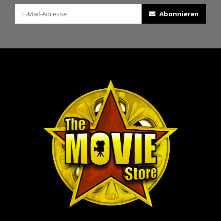
Abonnieren