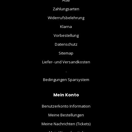
AGB
Zahlungsarten
Widerrufsbelehrung
Klarna
Vorbestellung
Datenschutz
Sitemap
Liefer- und Versandkosten
.
Bedingungen Sparsystem
Mein Konto
Benutzerkonto Information
Meine Bestellungen
Meine Nachrichten (Tickets)