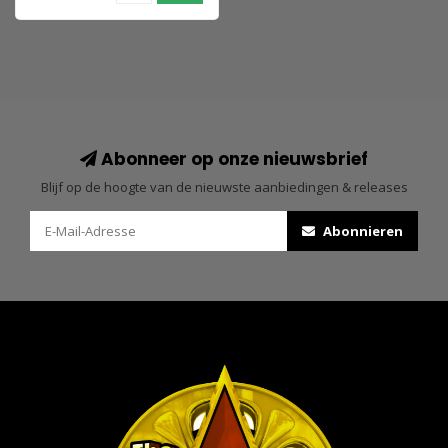
Abonneer op onze nieuwsbrief
Blijf op de hoogte van de nieuwste aanbiedingen & releases
Abonnieren