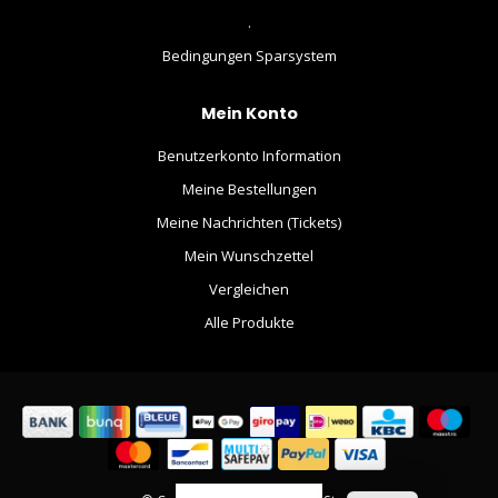
.
Bedingungen Sparsystem
Mein Konto
Benutzerkonto Information
Meine Bestellungen
Meine Nachrichten (Tickets)
Mein Wunschzettel
Vergleichen
Alle Produkte