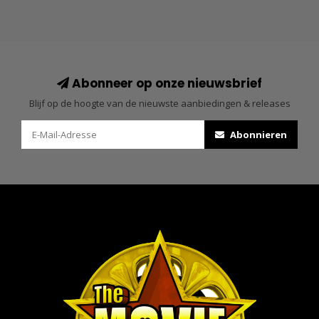
Abonneer op onze nieuwsbrief
Blijf op de hoogte van de nieuwste aanbiedingen & releases
Abonnieren