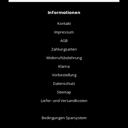
Informationen
Kontakt
Impressum
AGB
Zahlungsarten
Widerrufsbelehrung
Klarna
Vorbestellung
Datenschutz
Sitemap
Liefer- und Versandkosten
.
Bedingungen Sparsystem