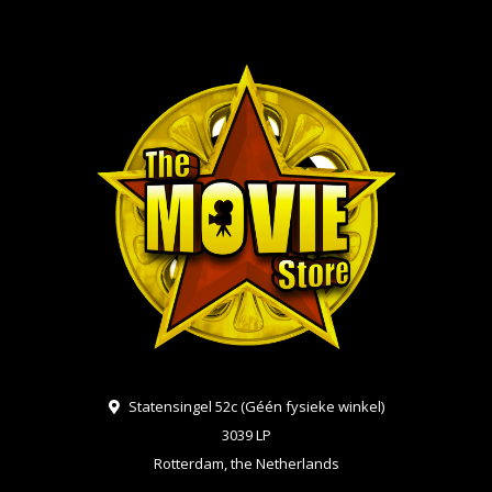
Statensingel 52c (Géén fysieke winkel)
3039 LP
Rotterdam, the Netherlands