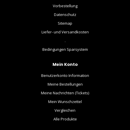
Vorbestellung
Datenschutz
Sitemap
Liefer- und Versandkosten
.
Bedingungen Sparsystem
Mein Konto
Benutzerkonto Information
Meine Bestellungen
Meine Nachrichten (Tickets)
Mein Wunschzettel
Vergleichen
Alle Produkte