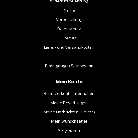
Widerrufsbelehrung
Klarna
Vorbestellung
Datenschutz
Sitemap
Liefer- und Versandkosten
.
Bedingungen Sparsystem
Mein Konto
Benutzerkonto Information
Meine Bestellungen
Meine Nachrichten (Tickets)
Mein Wunschzettel
Vergleichen