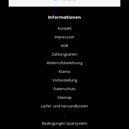
Informationen
Kontakt
Impressum
AGB
Zahlungsarten
Widerrufsbelehrung
Klarna
Vorbestellung
Datenschutz
Sitemap
Liefer- und Versandkosten
.
Bedingungen Sparsystem