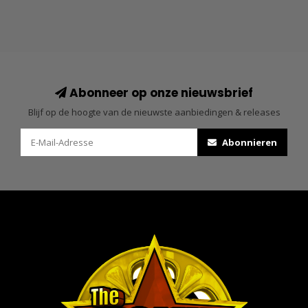
Abonneer op onze nieuwsbrief
Blijf op de hoogte van de nieuwste aanbiedingen & releases
Abonnieren