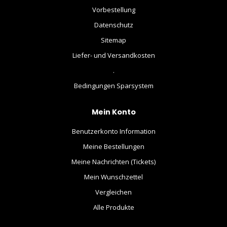
Vorbestellung
Datenschutz
Sitemap
Liefer- und Versandkosten
.
Bedingungen Sparsystem
Mein Konto
Benutzerkonto Information
Meine Bestellungen
Meine Nachrichten (Tickets)
Mein Wunschzettel
Vergleichen
Alle Produkte