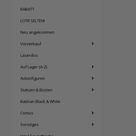
RABATT
LOTR SELTEN!
Neu angekommen
Vorverkauf
Laserdisc
Auf Lager (A-Z)
Actionfiguren
Statuen & Büsten
Batman Black & White
Comics
Sonstiges