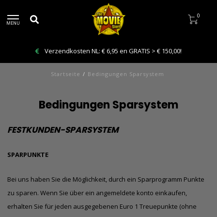
0
MENU
Verzendkosten NL: € 6,95 en GRATIS > € 150,00!
Startseite
/
Bedingungen Sparsystem
Bedingungen Sparsystem
FESTKUNDEN-SPARSYSTEM
SPARPUNKTE
Bei uns haben Sie die Möglichkeit, durch ein Sparprogramm Punkte
zu sparen. Wenn Sie über ein angemeldete konto einkaufen,
erhalten Sie für jeden ausgegebenen Euro 1 Treuepunkte (ohne