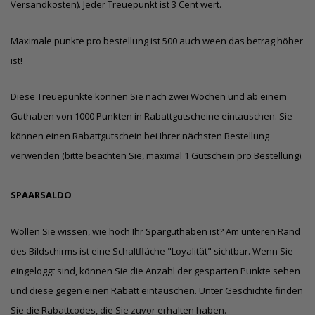
Versandkosten). Jeder Treuepunkt ist 3 Cent wert.
Maximale punkte pro bestellung ist 500 auch ween das betrag höher
ist!
Diese Treuepunkte können Sie nach zwei Wochen und ab einem
Guthaben von 1000 Punkten in Rabattgutscheine eintauschen. Sie
können einen Rabattgutschein bei Ihrer nächsten Bestellung
verwenden (bitte beachten Sie, maximal 1 Gutschein pro Bestellung).
SPAARSALDO
Wollen Sie wissen, wie hoch Ihr Sparguthaben ist? Am unteren Rand
des Bildschirms ist eine Schaltfläche "Loyalität" sichtbar. Wenn Sie
eingeloggt sind, können Sie die Anzahl der gesparten Punkte sehen
und diese gegen einen Rabatt eintauschen. Unter Geschichte finden
Sie die Rabattcodes, die Sie zuvor erhalten haben.