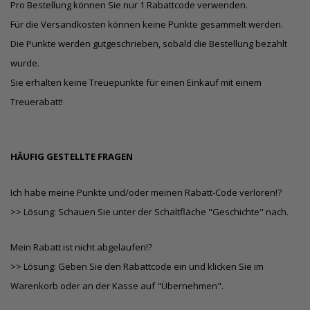
Pro Bestellung können Sie nur 1 Rabattcode verwenden.
Für die Versandkosten können keine Punkte gesammelt werden.
Die Punkte werden gutgeschrieben, sobald die Bestellung bezahlt
wurde.
Sie erhalten keine Treuepunkte für einen Einkauf mit einem
Treuerabatt!
HÄUFIG GESTELLTE FRAGEN
Ich habe meine Punkte und/oder meinen Rabatt-Code verloren!?
>> Lösung: Schauen Sie unter der Schaltfläche "Geschichte" nach.
Mein Rabatt ist nicht abgelaufen!?
>> Lösung: Geben Sie den Rabattcode ein und klicken Sie im
Warenkorb oder an der Kasse auf "Übernehmen".