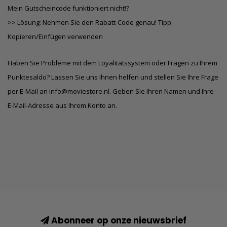
Mein Gutscheincode funktioniert nicht!?
>> Lösung: Nehmen Sie den Rabatt-Code genau! Tipp:
Kopieren/Einfügen verwenden
Haben Sie Probleme mit dem Loyalitätssystem oder Fragen zu Ihrem
Punktesaldo? Lassen Sie uns Ihnen helfen und stellen Sie Ihre Frage
per E-Mail an
info@moviestore.nl
. Geben Sie Ihren Namen und Ihre
E-Mail-Adresse aus Ihrem Konto an.
Abonneer op onze nieuwsbrief