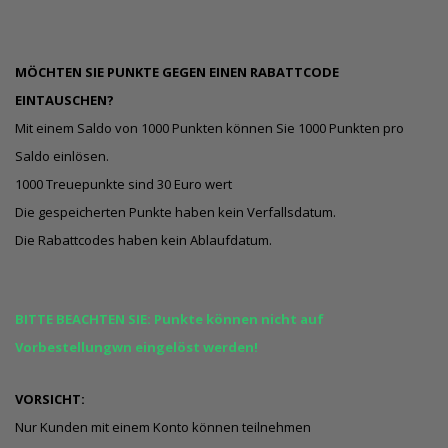
MÖCHTEN SIE PUNKTE GEGEN EINEN RABATTCODE
EINTAUSCHEN?
Mit einem Saldo von 1000 Punkten können Sie 1000 Punkten pro
Saldo einlösen.
1000 Treuepunkte sind 30 Euro wert
Die gespeicherten Punkte haben kein Verfallsdatum.
Die Rabattcodes haben kein Ablaufdatum.
BITTE BEACHTEN SIE: Punkte können nicht auf
Vorbestellungwn eingelöst werden!
VORSICHT:
Nur Kunden mit einem Konto können teilnehmen