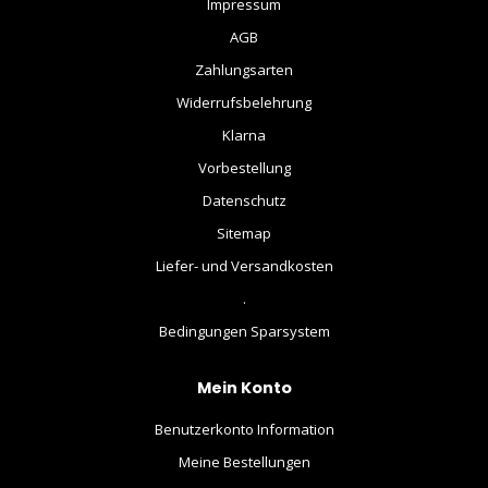
Impressum
AGB
Zahlungsarten
Widerrufsbelehrung
Klarna
Vorbestellung
Datenschutz
Sitemap
Liefer- und Versandkosten
.
Bedingungen Sparsystem
Mein Konto
Benutzerkonto Information
Meine Bestellungen