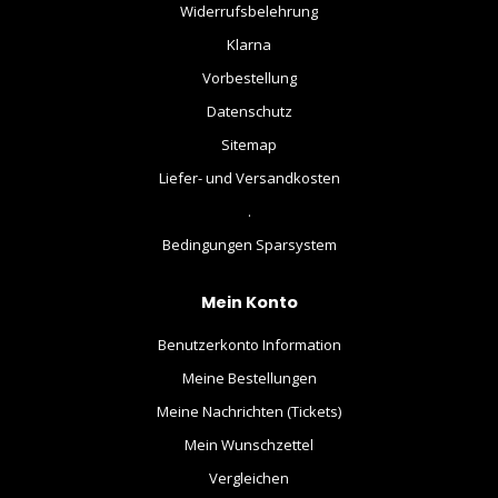
Widerrufsbelehrung
Klarna
Vorbestellung
Datenschutz
Sitemap
Liefer- und Versandkosten
.
Bedingungen Sparsystem
Mein Konto
Benutzerkonto Information
Meine Bestellungen
Meine Nachrichten (Tickets)
Mein Wunschzettel
Vergleichen