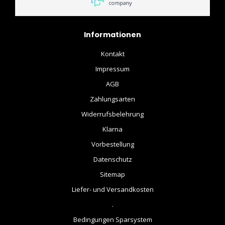
Informationen
Kontakt
Impressum
AGB
Zahlungsarten
Widerrufsbelehrung
Klarna
Vorbestellung
Datenschutz
Sitemap
Liefer- und Versandkosten
.
Bedingungen Sparsystem