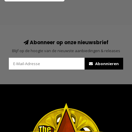
Abonneer op onze nieuwsbrief
Blijf op de hoogte van de nieuwste aanbiedingen & releases
Abonnieren